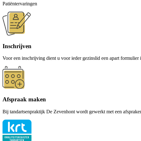
Patiëntervaringen
Inschrijven
Voor een inschrijving dient u voor ieder gezinslid een apart formulier 
Afspraak maken
Bij tandartsenpraktijk De Zevenhont wordt gewerkt met een afspraken