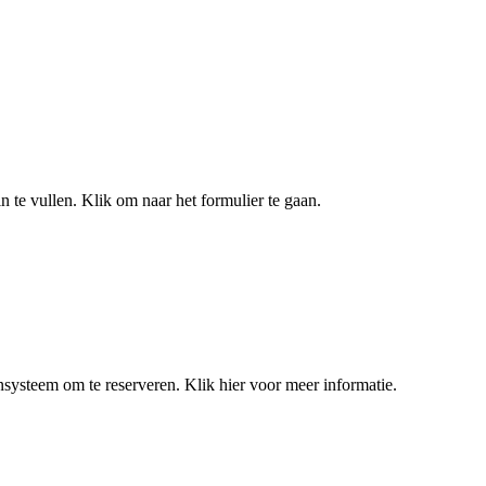
in te vullen. Klik om naar het formulier te gaan.
systeem om te reserveren. Klik hier voor meer informatie.