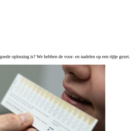
 goede oplossing is? We hebben de voor- en nadelen op een rijtje gezet.