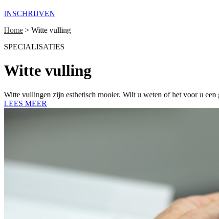
INSCHRIJVEN
Home
>
Witte vulling
SPECIALISATIES
Witte vulling
Witte vullingen zijn esthetisch mooier. Wilt u weten of het voor u een
LEES MEER