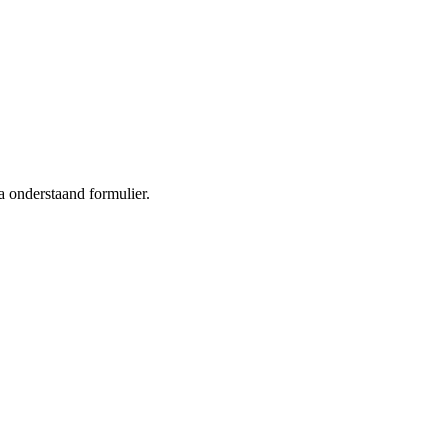
 onderstaand formulier.