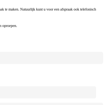
raak te maken. Natuurlijk kunt u voor een afspraak ook telefonisch
n oproepen.