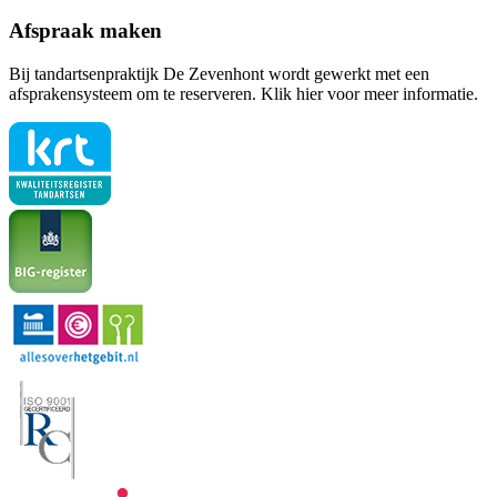
Afspraak maken
Bij tandartsenpraktijk De Zevenhont wordt gewerkt met een
afsprakensysteem om te reserveren. Klik hier voor meer informatie.