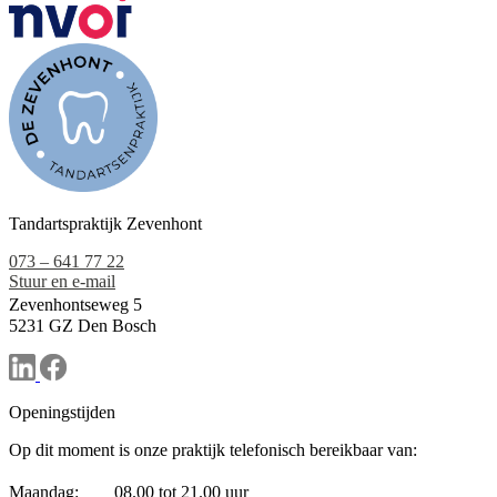
Tandartspraktijk Zevenhont
073 – 641 77 22
Stuur en e-mail
Zevenhontseweg 5
5231 GZ Den Bosch
Openingstijden
Op dit moment is onze praktijk telefonisch bereikbaar van:
Maandag:
08.00 tot 21.00 uur