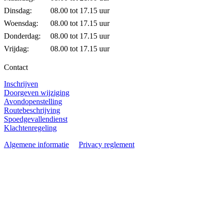
Dinsdag:
08.00 tot 17.15 uur
Woensdag:
08.00 tot 17.15 uur
Donderdag:
08.00 tot 17.15 uur
Vrijdag:
08.00 tot 17.15 uur
Contact
Inschrijven
Doorgeven wijziging
Avondopenstelling
Routebeschrijving
Spoedgevallendienst
Klachtenregeling
Algemene informatie
Privacy reglement