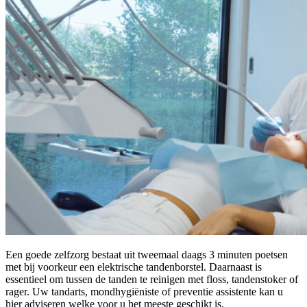
Een goede zelfzorg bestaat uit tweemaal daags 3 minuten poetsen
met bij voorkeur een elektrische tandenborstel. Daarnaast is
essentieel om tussen de tanden te reinigen met floss, tandenstoker of
rager. Uw tandarts, mondhygiëniste of preventie assistente kan u
hier adviseren welke voor u het meeste geschikt is.