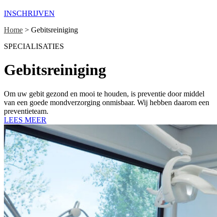
INSCHRIJVEN
Home
>
Gebitsreiniging
SPECIALISATIES
Gebitsreiniging
Om uw gebit gezond en mooi te houden, is preventie door middel
van een goede mondverzorging onmisbaar. Wij hebben daarom een
preventieteam.
LEES MEER