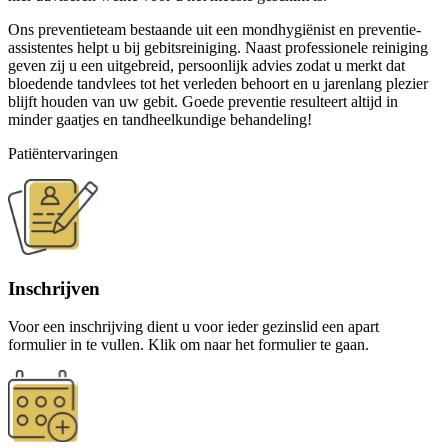
Ons preventieteam bestaande uit een mondhygiënist en preventie-
assistentes helpt u bij gebitsreiniging. Naast professionele reiniging
geven zij u een uitgebreid, persoonlijk advies zodat u merkt dat
bloedende tandvlees tot het verleden behoort en u jarenlang plezier
blijft houden van uw gebit. Goede preventie resulteert altijd in
minder gaatjes en tandheelkundige behandeling!
Patiëntervaringen
Inschrijven
Voor een inschrijving dient u voor ieder gezinslid een apart
formulier in te vullen. Klik om naar het formulier te gaan.