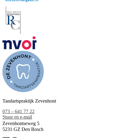
Tandartspraktijk Zevenhont
073 – 641 77 22
Stuur en e-mail
Zevenhontseweg 5
5231 GZ Den Bosch