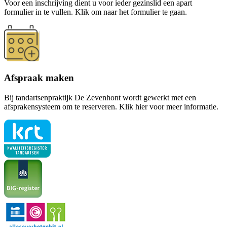
Voor een inschrijving dient u voor ieder gezinslid een apart
formulier in te vullen. Klik om naar het formulier te gaan.
Afspraak maken
Bij tandartsenpraktijk De Zevenhont wordt gewerkt met een
afsprakensysteem om te reserveren. Klik hier voor meer informatie.