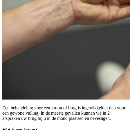
Een behandeling voor een kroon of brug is ingewikkelder dan voor
een gewone vulling. In de meeste gevallen kunnen we in 2
afspraken uw brug bij u in de mond plaatsen en bevestigen.
Wat is een kroon?