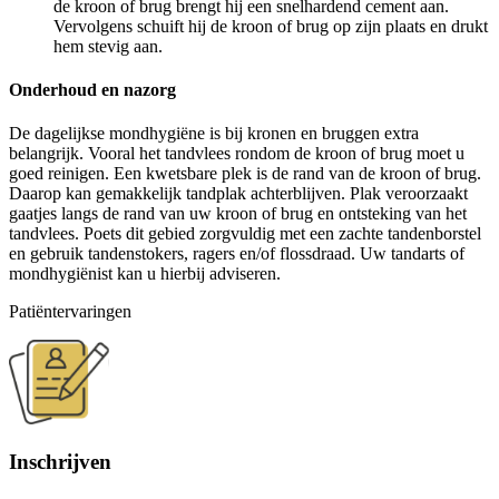
de kroon of brug brengt hij een snelhardend cement aan.
Vervolgens schuift hij de kroon of brug op zijn plaats en drukt
hem stevig aan.
Onderhoud en nazorg
De dagelijkse mondhygiëne is bij kronen en bruggen extra
belangrijk. Vooral het tandvlees rondom de kroon of brug moet u
goed reinigen. Een kwetsbare plek is de rand van de kroon of brug.
Daarop kan gemakkelijk tandplak achterblijven. Plak veroorzaakt
gaatjes langs de rand van uw kroon of brug en ontsteking van het
tandvlees. Poets dit gebied zorgvuldig met een zachte tandenborstel
en gebruik tandenstokers, ragers en/of flossdraad. Uw tandarts of
mondhygiënist kan u hierbij adviseren.
Patiëntervaringen
Inschrijven