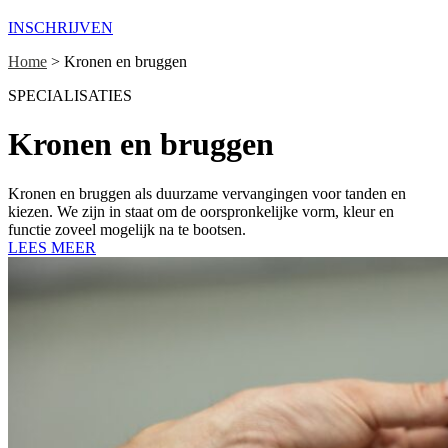
INSCHRIJVEN
Home
>
Kronen en bruggen
SPECIALISATIES
Kronen en bruggen
Kronen en bruggen als duurzame vervangingen voor tanden en
kiezen. We zijn in staat om de oorspronkelijke vorm, kleur en
functie zoveel mogelijk na te bootsen.
LEES MEER