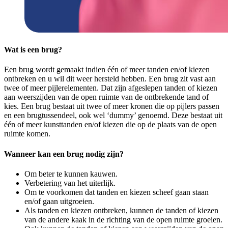
Wat is een brug?
Een brug wordt gemaakt indien één of meer tanden en/of kiezen
ontbreken en u wil dit weer hersteld hebben. Een brug zit vast aan
twee of meer pijlerelementen. Dat zijn afgeslepen tanden of kiezen
aan weerszijden van de open ruimte van de ontbrekende tand of
kies. Een brug bestaat uit twee of meer kronen die op pijlers passen
en een brugtussendeel, ook wel ‘dummy’ genoemd. Deze bestaat uit
één of meer kunsttanden en/of kiezen die op de plaats van de open
ruimte komen.
Wanneer kan een brug nodig zijn?
Om beter te kunnen kauwen.
Verbetering van het uiterlijk.
Om te voorkomen dat tanden en kiezen scheef gaan staan
en/of gaan uitgroeien.
Als tanden en kiezen ontbreken, kunnen de tanden of kiezen
van de andere kaak in de richting van de open ruimte groeien.