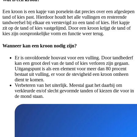
Een kroon is een kapje van porselein dat precies over een afgeslepen
tand of kies past. Hierdoor houdt het alle vullingen en resterende
tandweefsel bij elkaar en verstevigd zo een tand of kies. Het kapje
zit op de tand of kies vastgelijmd. Door een kroon krijgt de tand of
kies zijn oorspronkelijke vorm en functie weer terug.
Wanneer kan een kroon nodig zijn?
Er is onvoldoende houvast voor een vulling. Door tandbederf
kan een groot deel van de tand of kies verloren zijn gegaan.
Uitgangspunt is als een element voor meer dan 80 procent
bestaat uit vulling, er voor de stevigheid een kroon omheen
dient te komen.
Verbeteren van het uiterlijk. Meestal gaat het daarbij om
verkleurde en/of slecht gevormde tanden of kiezen die voor in
de mond staan.