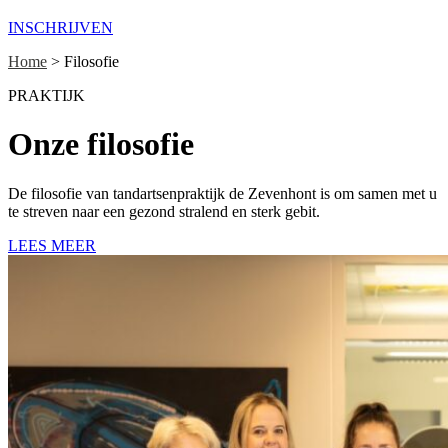
INSCHRIJVEN
Home
>
Filosofie
PRAKTIJK
Onze filosofie
De filosofie van tandartsenpraktijk de Zevenhont is om samen met u
te streven naar een gezond stralend en sterk gebit.
LEES MEER