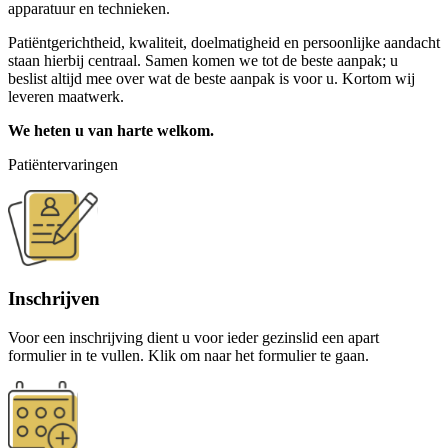
apparatuur en technieken.
Patiëntgerichtheid, kwaliteit, doelmatigheid en persoonlijke aandacht
staan hierbij centraal. Samen komen we tot de beste aanpak; u
beslist altijd mee over wat de beste aanpak is voor u. Kortom wij
leveren maatwerk.
We heten u van harte welkom.
Patiëntervaringen
Inschrijven
Voor een inschrijving dient u voor ieder gezinslid een apart
formulier in te vullen. Klik om naar het formulier te gaan.