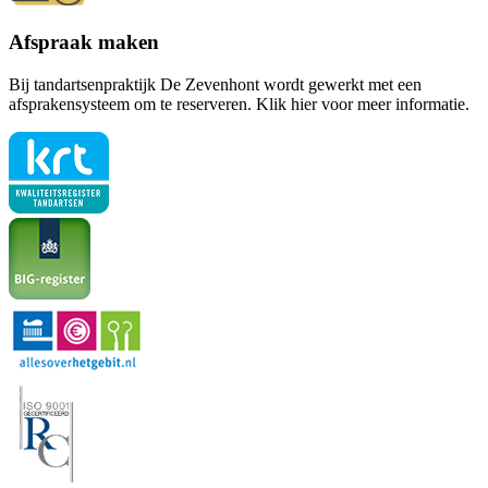
Afspraak maken
Bij tandartsenpraktijk De Zevenhont wordt gewerkt met een
afsprakensysteem om te reserveren. Klik hier voor meer informatie.