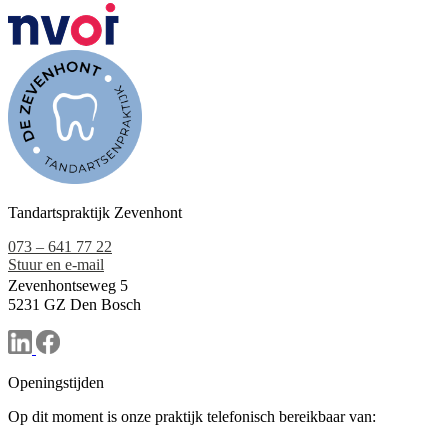
Tandartspraktijk Zevenhont
073 – 641 77 22
Stuur en e-mail
Zevenhontseweg 5
5231 GZ Den Bosch
Openingstijden
Op dit moment is onze praktijk telefonisch bereikbaar van: