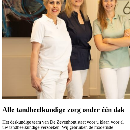
Alle tandheelkundige zorg onder één dak
Het deskundige team van De Zevenhont staat voor u klaar, voor al
uw tandheelkundige verzoeken. Wij gebruiken de modernste