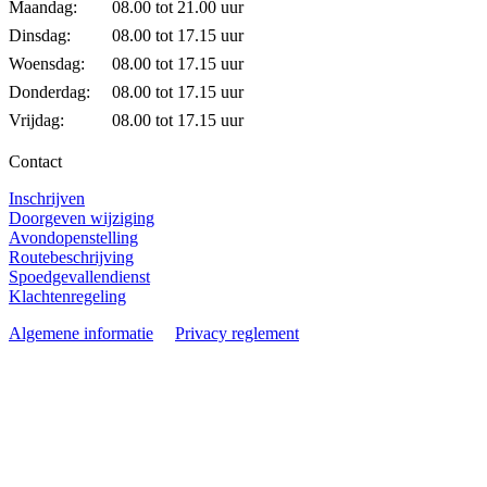
Maandag:
08.00 tot 21.00 uur
Dinsdag:
08.00 tot 17.15 uur
Woensdag:
08.00 tot 17.15 uur
Donderdag:
08.00 tot 17.15 uur
Vrijdag:
08.00 tot 17.15 uur
Contact
Inschrijven
Doorgeven wijziging
Avondopenstelling
Routebeschrijving
Spoedgevallendienst
Klachtenregeling
Algemene informatie
Privacy reglement